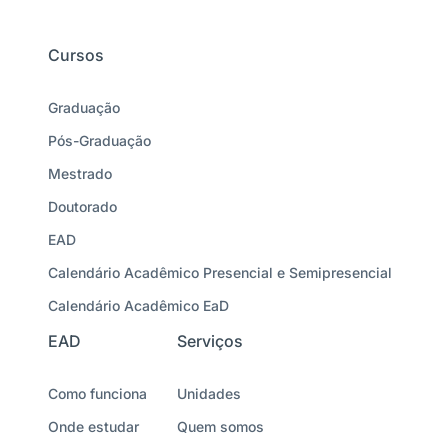
Cursos
Graduação
Pós-Graduação
Mestrado
Doutorado
EAD
Calendário Acadêmico Presencial e Semipresencial
Calendário Acadêmico EaD
EAD
Serviços
Como funciona
Unidades
Onde estudar
Quem somos