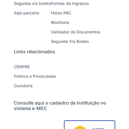
Segunda via boleto
Formas de Ingresso
Seja parceiro
Horas PAC
Monitoria
Validador de Documentos
Segunda Via Boleto
Links relacionados
CENPRE
Política e Privacidade
Ouvidoria
Consulte aqui o cadastro da instituição no
sistema e-MEC