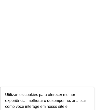
Utilizamos cookies para oferecer melhor
experiência, melhorar o desempenho, analisar
como você interage em nosso site e