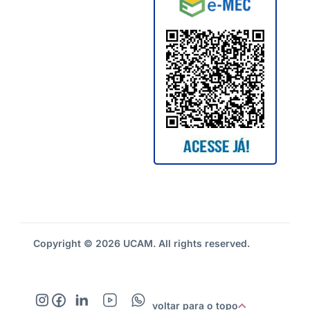
Copyright © 2026 UCAM. All rights reserved.
voltar para o topo