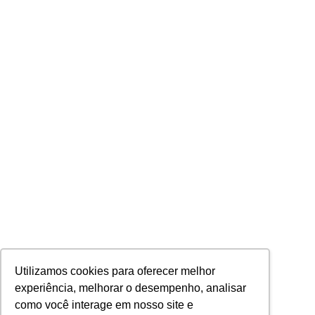
Utilizamos cookies para oferecer melhor
experiência, melhorar o desempenho, analisar
como você interage em nosso site e