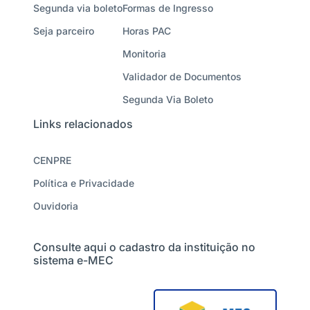
Segunda via boleto
Formas de Ingresso
Seja parceiro
Horas PAC
Monitoria
Validador de Documentos
Segunda Via Boleto
Links relacionados
CENPRE
Política e Privacidade
Ouvidoria
Consulte aqui o cadastro da instituição no
sistema e-MEC