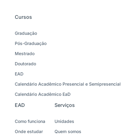
Cursos
Graduação
Pós-Graduação
Mestrado
Doutorado
EAD
Calendário Acadêmico Presencial e Semipresencial
Calendário Acadêmico EaD
EAD
Serviços
Como funciona
Unidades
Onde estudar
Quem somos