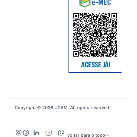
Copyright © 2026 UCAM. All rights reserved.
voltar para o topo