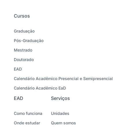
Cursos
Graduação
Pós-Graduação
Mestrado
Doutorado
EAD
Calendário Acadêmico Presencial e Semipresencial
Calendário Acadêmico EaD
EAD
Serviços
Como funciona
Unidades
Onde estudar
Quem somos