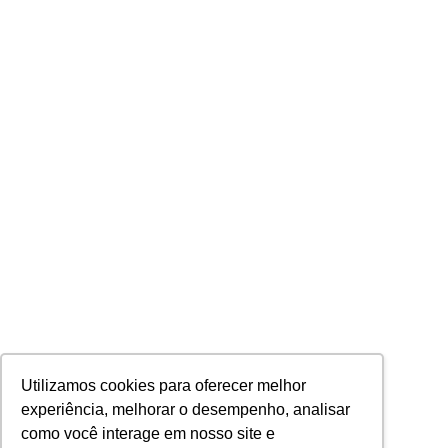
Utilizamos cookies para oferecer melhor
experiência, melhorar o desempenho, analisar
como você interage em nosso site e