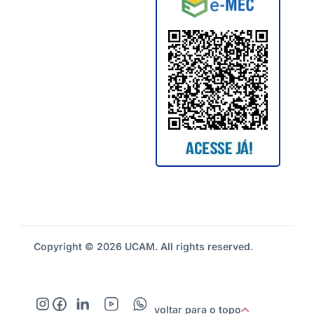
Copyright © 2026 UCAM. All rights reserved.
voltar para o topo