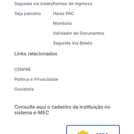
Segunda via boleto
Formas de Ingresso
Seja parceiro
Horas PAC
Monitoria
Validador de Documentos
Segunda Via Boleto
Links relacionados
CENPRE
Política e Privacidade
Ouvidoria
Consulte aqui o cadastro da instituição no
sistema e-MEC