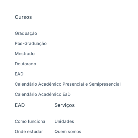
Cursos
Graduação
Pós-Graduação
Mestrado
Doutorado
EAD
Calendário Acadêmico Presencial e Semipresencial
Calendário Acadêmico EaD
EAD
Serviços
Como funciona
Unidades
Onde estudar
Quem somos