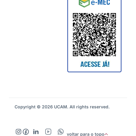
Copyright © 2026 UCAM. All rights reserved.
voltar para o topo