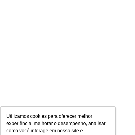
Utilizamos cookies para oferecer melhor
experiência, melhorar o desempenho, analisar
como você interage em nosso site e