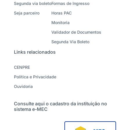
Segunda via boleto
Formas de Ingresso
Seja parceiro
Horas PAC
Monitoria
Validador de Documentos
Segunda Via Boleto
Links relacionados
CENPRE
Política e Privacidade
Ouvidoria
Consulte aqui o cadastro da instituição no
sistema e-MEC