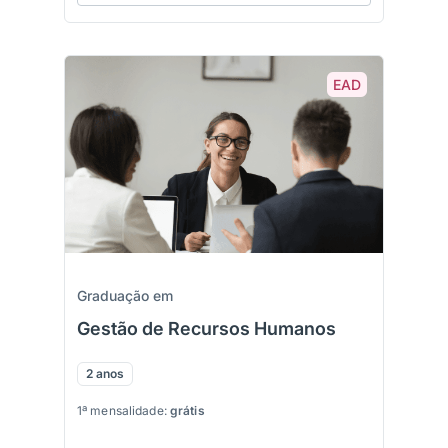
EAD
Graduação em
Gestão de Recursos Humanos
2 anos
1ª mensalidade:
grátis