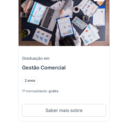
Graduação em
Gestão Comercial
2 anos
1ª mensalidade:
grátis
Saber mais sobre