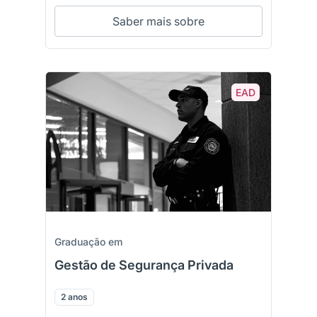
Saber mais sobre
EAD
Graduação em
Gestão de Segurança Privada
2 anos