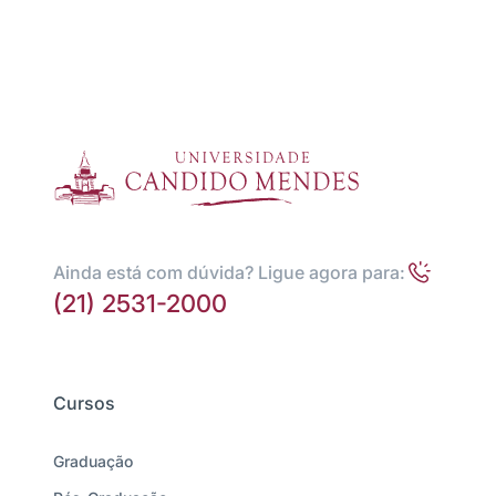
Ainda está com dúvida? Ligue agora para:
(21) 2531-2000
Cursos
Graduação