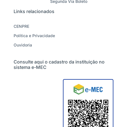
Segunda Via Boleto
Links relacionados
CENPRE
Política e Privacidade
Ouvidoria
Consulte aqui o cadastro da instituição no
sistema e-MEC