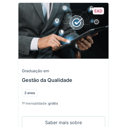
EAD
Graduação em
Gestão da Qualidade
2 anos
1ª mensalidade:
grátis
Saber mais sobre