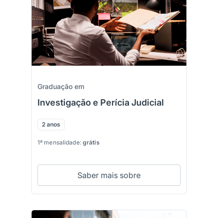
Graduação em
Investigação e Perícia Judicial
2 anos
1ª mensalidade:
grátis
Saber mais sobre