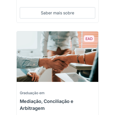
Saber mais sobre
EAD
Graduação em
Mediação, Conciliação e
Arbitragem