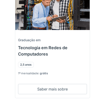
Graduação em
Tecnologia em Redes de
Computadores
2,5 anos
1ª mensalidade:
grátis
Saber mais sobre