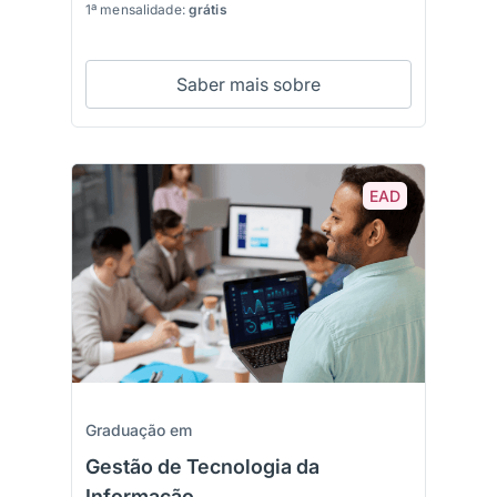
1ª mensalidade:
grátis
Saber mais sobre
EAD
Graduação em
Gestão de Tecnologia da
Informação