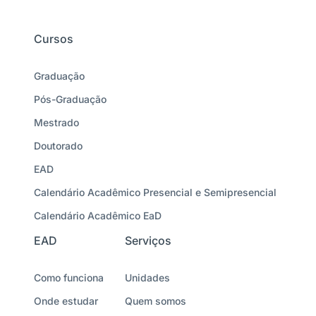
Cursos
Graduação
Pós-Graduação
Mestrado
Doutorado
EAD
Calendário Acadêmico Presencial e Semipresencial
Calendário Acadêmico EaD
EAD
Serviços
Como funciona
Unidades
Onde estudar
Quem somos