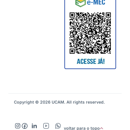
Copyright © 2026 UCAM. All rights reserved.
voltar para o topo