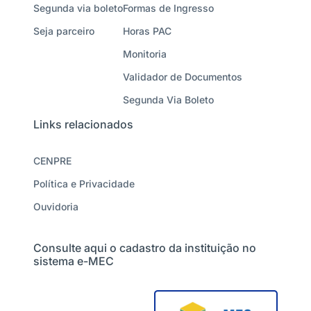
Segunda via boleto
Formas de Ingresso
Seja parceiro
Horas PAC
Monitoria
Validador de Documentos
Segunda Via Boleto
Links relacionados
CENPRE
Política e Privacidade
Ouvidoria
Consulte aqui o cadastro da instituição no
sistema e-MEC