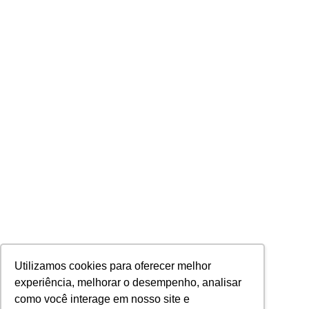
Utilizamos cookies para oferecer melhor
experiência, melhorar o desempenho, analisar
como você interage em nosso site e