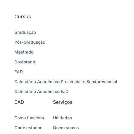
Cursos
Graduação
Pós-Graduação
Mestrado
Doutorado
EAD
Calendário Acadêmico Presencial e Semipresencial
Calendário Acadêmico EaD
EAD
Serviços
Como funciona
Unidades
Onde estudar
Quem somos