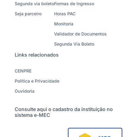
Segunda via boleto
Formas de Ingresso
Seja parceiro
Horas PAC
Monitoria
Validador de Documentos
Segunda Via Boleto
Links relacionados
CENPRE
Política e Privacidade
Ouvidoria
Consulte aqui o cadastro da instituição no
sistema e-MEC