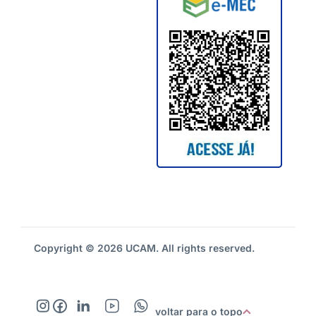
Copyright © 2026 UCAM. All rights reserved.
voltar para o topo