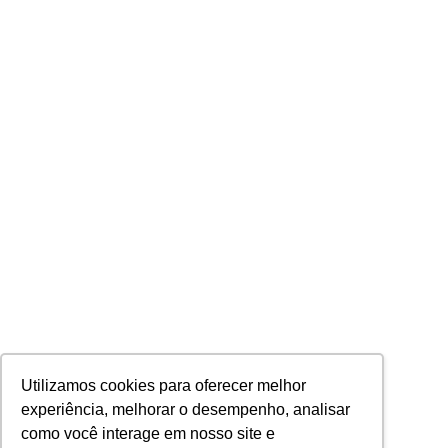
Utilizamos cookies para oferecer melhor
experiência, melhorar o desempenho, analisar
como você interage em nosso site e