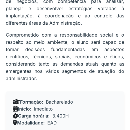
de negócios, com competência para analisar,
planejar e desenvolver estratégias voltadas à
implantação, à coordenação e ao controle das
diferentes áreas da Administração.
Comprometido com a responsabilidade social e o
respeito ao meio ambiente, o aluno será capaz de
tomar decisões fundamentadas em aspectos
científicos, técnicos, sociais, econômicos e éticos,
considerando tanto as demandas atuais quanto as
emergentes nos vários segmentos de atuação do
administrador.
Formação:
Bacharelado
Início:
Imediato
Carga horária:
3.400H
Modalidade:
EAD