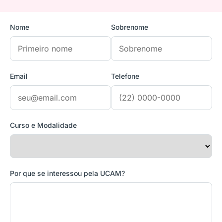
Nome
Sobrenome
Email
Telefone
Curso e Modalidade
Por que se interessou pela UCAM?