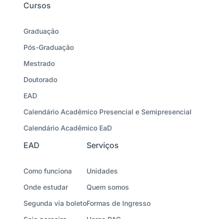
Cursos
Graduação
Pós-Graduação
Mestrado
Doutorado
EAD
Calendário Acadêmico Presencial e Semipresencial
Calendário Acadêmico EaD
EAD
Serviços
Como funciona
Unidades
Onde estudar
Quem somos
Segunda via boleto
Formas de Ingresso