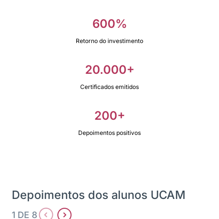
600%
Retorno do investimento
20.000+
Certificados emitidos
200+
Depoimentos positivos
Depoimentos dos alunos UCAM
1 DE 8