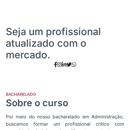
Seja um profissional
atualizado com o
mercado.
BACHARELADO
Sobre o curso
Por meio do nosso bacharelado em Administração,
buscamos formar um profissional crítico com