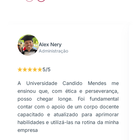
Alex Nery
Administração
5/5
A Universidade Candido Mendes me
ensinou que, com ética e perseverança,
posso chegar longe. Foi fundamental
contar com o apoio de um corpo docente
capacitado e atualizado para aprimorar
habilidades e utilizá-las na rotina da minha
empresa