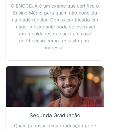
O ENCCEJA é um exame que certifica o
Ensino Médio para quem não concluiu
na idade regular. Com o certificado em
mãos, o estudante pode se inscrever
em faculdades que aceitam essa
certificação como requisito para
ingresso.
Segunda Graduação
Quem já possui uma graduação pode