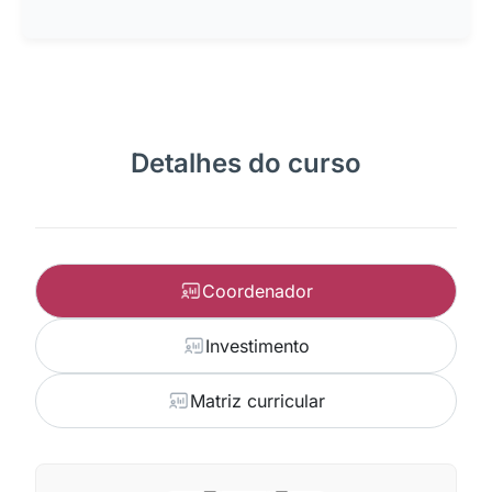
Detalhes do curso
Coordenador
Investimento
Matriz curricular