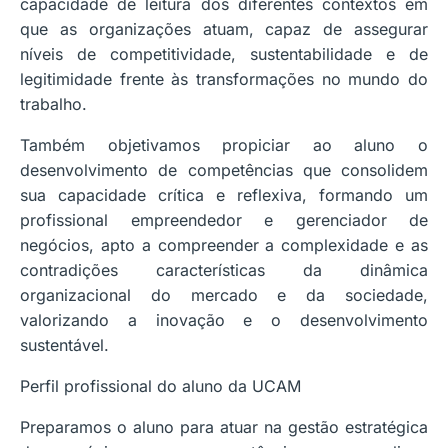
capacidade de leitura dos diferentes contextos em
que as organizações atuam, capaz de assegurar
níveis de competitividade, sustentabilidade e de
legitimidade frente às transformações no mundo do
trabalho.
Também objetivamos propiciar ao aluno o
desenvolvimento de competências que consolidem
sua capacidade crítica e reflexiva, formando um
profissional empreendedor e gerenciador de
negócios, apto a compreender a complexidade e as
contradições características da dinâmica
organizacional do mercado e da sociedade,
valorizando a inovação e o desenvolvimento
sustentável.
Perfil profissional do aluno da UCAM
Preparamos o aluno para atuar na gestão estratégica