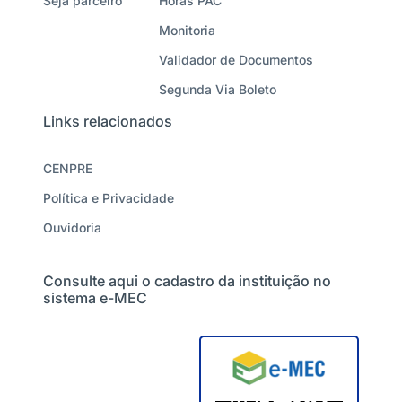
Seja parceiro
Horas PAC
Monitoria
Validador de Documentos
Segunda Via Boleto
Links relacionados
CENPRE
Política e Privacidade
Ouvidoria
Consulte aqui o cadastro da instituição no
sistema e-MEC