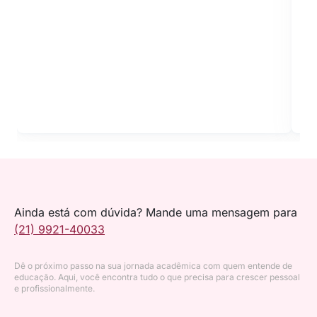
Ainda está com dúvida? Mande uma mensagem para
(21) 9921-40033
Dê o próximo passo na sua jornada acadêmica com quem entende de
educação. Aqui, você encontra tudo o que precisa para crescer pessoal
e profissionalmente.