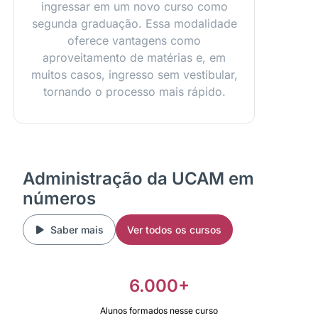
ingressar em um novo curso como
segunda graduação. Essa modalidade
oferece vantagens como
aproveitamento de matérias e, em
muitos casos, ingresso sem vestibular,
tornando o processo mais rápido.
Administração da UCAM em
números
Saber mais
Ver todos os cursos
6.000+
Alunos formados nesse curso