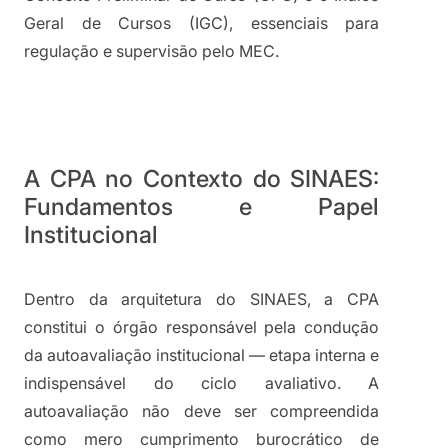
Geral de Cursos (IGC), essenciais para 
regulação e supervisão pelo MEC.
A CPA no Contexto do SINAES: 
Fundamentos e Papel 
Institucional
Dentro da arquitetura do SINAES, a CPA 
constitui o órgão responsável pela condução 
da autoavaliação institucional — etapa interna e 
indispensável do ciclo avaliativo. A 
autoavaliação não deve ser compreendida 
como mero cumprimento burocrático de 