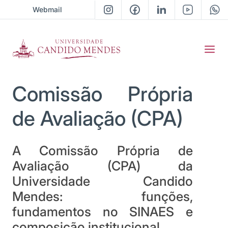
Webmail
Comissão Própria
de Avaliação (CPA)
A Comissão Própria de 
Avaliação (CPA) da 
Universidade Candido 
Mendes: funções, 
fundamentos no SINAES e 
composição institucional