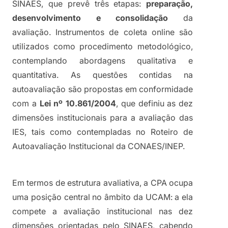
SINAES, que prevê três etapas: 
preparação, 
desenvolvimento e consolidação
 da 
avaliação. Instrumentos de coleta online são 
utilizados como procedimento metodológico, 
contemplando abordagens qualitativa e 
quantitativa. As questões contidas na 
autoavaliação são propostas em conformidade 
com a 
Lei nº 10.861/2004
, que definiu as dez 
dimensões institucionais para a avaliação das 
IES, tais como contempladas no Roteiro de 
Autoavaliação Institucional da CONAES/INEP.
Em termos de estrutura avaliativa, a CPA ocupa 
uma posição central no âmbito da UCAM: a ela 
compete a avaliação institucional nas dez 
dimensões orientadas pelo SINAES, cabendo 