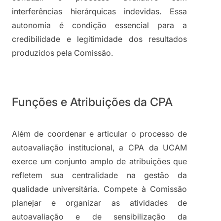
interferências hierárquicas indevidas. Essa 
autonomia é condição essencial para a 
credibilidade e legitimidade dos resultados 
produzidos pela Comissão.
Funções e Atribuições da CPA
Além de coordenar e articular o processo de 
autoavaliação institucional, a CPA da UCAM 
exerce um conjunto amplo de atribuições que 
refletem sua centralidade na gestão da 
qualidade universitária. Compete à Comissão 
planejar e organizar as atividades de 
autoavaliação e de sensibilização da 