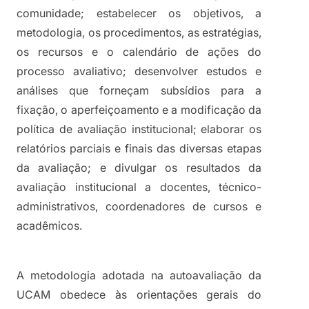
comunidade; estabelecer os objetivos, a 
metodologia, os procedimentos, as estratégias, 
os recursos e o calendário de ações do 
processo avaliativo; desenvolver estudos e 
análises que forneçam subsídios para a 
fixação, o aperfeiçoamento e a modificação da 
política de avaliação institucional; elaborar os 
relatórios parciais e finais das diversas etapas 
da avaliação; e divulgar os resultados da 
avaliação institucional a docentes, técnico-
administrativos, coordenadores de cursos e 
acadêmicos.
A metodologia adotada na autoavaliação da 
UCAM obedece às orientações gerais do 