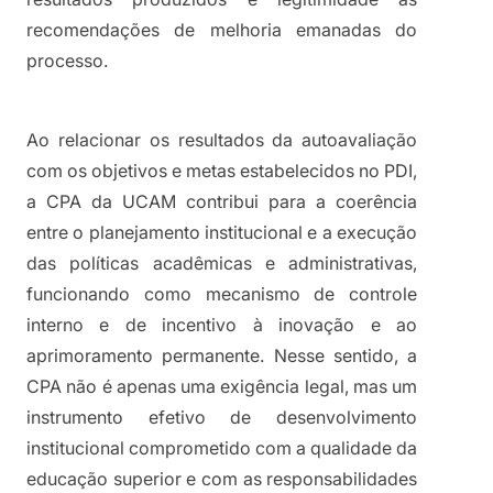
recomendações de melhoria emanadas do 
processo.
Ao relacionar os resultados da autoavaliação 
com os objetivos e metas estabelecidos no PDI, 
a CPA da UCAM contribui para a coerência 
entre o planejamento institucional e a execução 
das políticas acadêmicas e administrativas, 
funcionando como mecanismo de controle 
interno e de incentivo à inovação e ao 
aprimoramento permanente. Nesse sentido, a 
CPA não é apenas uma exigência legal, mas um 
instrumento efetivo de desenvolvimento 
institucional comprometido com a qualidade da 
educação superior e com as responsabilidades 