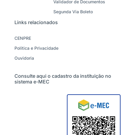
Validador de Documentos
Segunda Via Boleto
Links relacionados
CENPRE
Política e Privacidade
Ouvidoria
Consulte aqui o cadastro da instituição no
sistema e-MEC