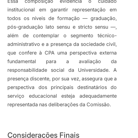
Essa composição evidencia o cuidado 
institucional em garantir representação em 
todos os níveis de formação — graduação, 
pós-graduação lato sensu e stricto sensu —, 
além de contemplar o segmento técnico-
administrativo e a presença da sociedade civil, 
que confere à CPA uma perspectiva externa 
fundamental para a avaliação da 
responsabilidade social da Universidade. A 
presença discente, por sua vez, assegura que a 
perspectiva dos principais destinatários do 
serviço educacional esteja adequadamente 
representada nas deliberações da Comissão.
Considerações Finais