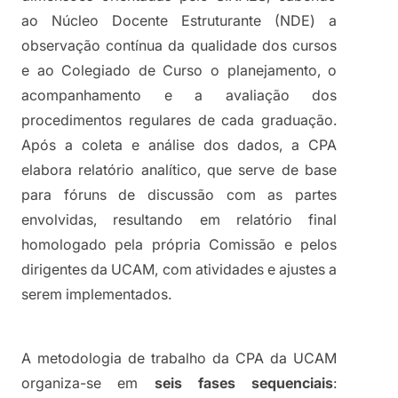
ao Núcleo Docente Estruturante (NDE) a 
observação contínua da qualidade dos cursos 
e ao Colegiado de Curso o planejamento, o 
acompanhamento e a avaliação dos 
procedimentos regulares de cada graduação. 
Após a coleta e análise dos dados, a CPA 
elabora relatório analítico, que serve de base 
para fóruns de discussão com as partes 
envolvidas, resultando em relatório final 
homologado pela própria Comissão e pelos 
dirigentes da UCAM, com atividades e ajustes a 
serem implementados.
A metodologia de trabalho da CPA da UCAM 
organiza-se em 
seis fases sequenciais
: 