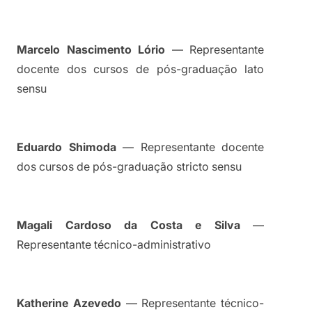
Marcelo Nascimento Lório
 — Representante 
docente dos cursos de pós-graduação lato 
sensu
Eduardo Shimoda
 — Representante docente 
dos cursos de pós-graduação stricto sensu
Magali Cardoso da Costa e Silva
 — 
Representante técnico-administrativo
Katherine Azevedo
 — Representante técnico-