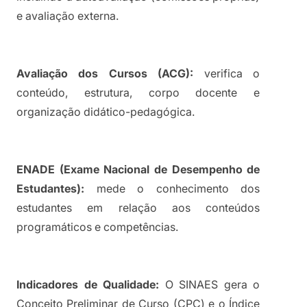
e avaliação externa.
Avaliação dos Cursos (ACG):
 verifica o 
conteúdo, estrutura, corpo docente e 
organização didático-pedagógica.
ENADE (Exame Nacional de Desempenho de 
Estudantes):
 mede o conhecimento dos 
estudantes em relação aos conteúdos 
programáticos e competências.
Indicadores de Qualidade:
 O SINAES gera o 
Conceito Preliminar de Curso (CPC) e o Índice 