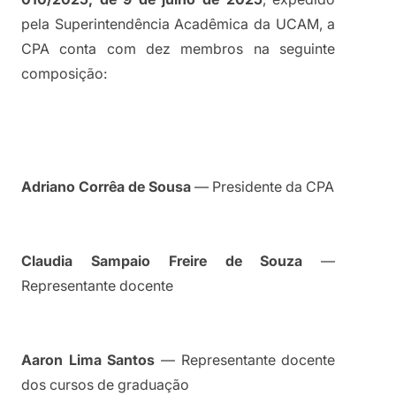
pela Superintendência Acadêmica da UCAM, a 
CPA conta com dez membros na seguinte 
composição:
Adriano Corrêa de Sousa
 — Presidente da CPA
Claudia Sampaio Freire de Souza
 — 
Representante docente
Aaron Lima Santos
 — Representante docente 
dos cursos de graduação