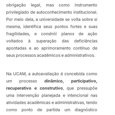
obrigação legal, mas como instrumento 
privilegiado de autoconhecimento institucional. 
Por meio dela, a universidade se volta sobre si 
mesma, identifica seus pontos fortes e suas 
fragilidades, e constrói planos de ação 
voltados à superação das deficiências 
apontadas e ao aprimoramento contínuo de 
seus processos acadêmicos e administrativos.
Na UCAM, a autoavaliação é concebida como 
um processo 
dinâmico, participativo, 
recuperativo e construtivo
, que pressupõe 
uma intervenção planejada e intencional nas 
atividades acadêmicas e administrativas, tendo 
como ponto de partida um diagnóstico 