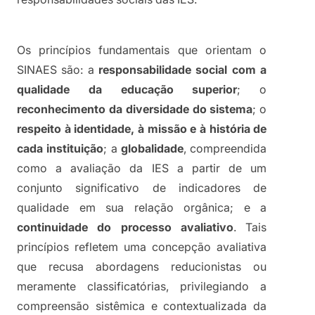
Os princípios fundamentais que orientam o 
SINAES são: a 
responsabilidade social com a 
qualidade da educação superior
; o 
reconhecimento da diversidade do sistema
; o 
respeito à identidade, à missão e à história de 
cada instituição
; a 
globalidade
, compreendida 
como a avaliação da IES a partir de um 
conjunto significativo de indicadores de 
qualidade em sua relação orgânica; e a 
continuidade do processo avaliativo
. Tais 
princípios refletem uma concepção avaliativa 
que recusa abordagens reducionistas ou 
meramente classificatórias, privilegiando a 
compreensão sistêmica e contextualizada da 