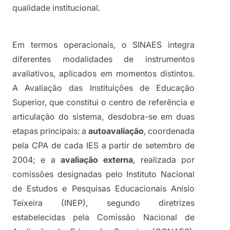
qualidade institucional.
Em termos operacionais, o SINAES integra 
diferentes modalidades de instrumentos 
avaliativos, aplicados em momentos distintos. 
A Avaliação das Instituições de Educação 
Superior, que constitui o centro de referência e 
articulação do sistema, desdobra-se em duas 
etapas principais: a 
autoavaliação
, coordenada 
pela CPA de cada IES a partir de setembro de 
2004; e a 
avaliação externa
, realizada por 
comissões designadas pelo Instituto Nacional 
de Estudos e Pesquisas Educacionais Anísio 
Teixeira (INEP), segundo diretrizes 
estabelecidas pela Comissão Nacional de 