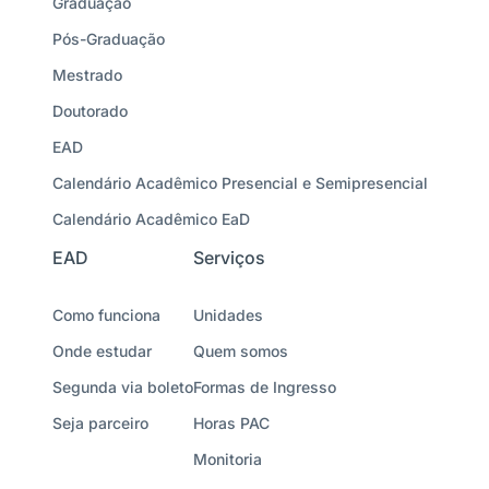
Graduação
Pós-Graduação
Mestrado
Doutorado
EAD
Calendário Acadêmico Presencial e Semipresencial
Calendário Acadêmico EaD
EAD
Serviços
Como funciona
Unidades
Onde estudar
Quem somos
Segunda via boleto
Formas de Ingresso
Seja parceiro
Horas PAC
Monitoria