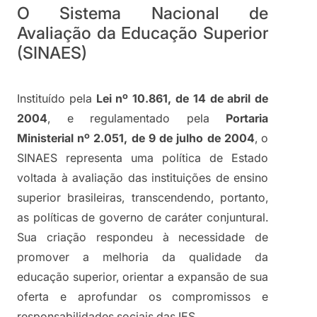
O Sistema Nacional de 
Avaliação da Educação Superior 
(SINAES)
Instituído pela 
Lei nº 10.861, de 14 de abril de 
2004
, e regulamentado pela 
Portaria 
Ministerial nº 2.051, de 9 de julho de 2004
, o 
SINAES representa uma política de Estado 
voltada à avaliação das instituições de ensino 
superior brasileiras, transcendendo, portanto, 
as políticas de governo de caráter conjuntural. 
Sua criação respondeu à necessidade de 
promover a melhoria da qualidade da 
educação superior, orientar a expansão de sua 
oferta e aprofundar os compromissos e 
responsabilidades sociais das IES.