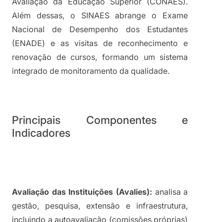
Avaliação da Educação Superior (CONAES). 
Além dessas, o SINAES abrange o Exame 
Nacional de Desempenho dos Estudantes 
(ENADE) e as visitas de reconhecimento e 
renovação de cursos, formando um sistema 
integrado de monitoramento da qualidade.
Principais Componentes e 
Indicadores
Avaliação das Instituições (Avalies):
 analisa a 
gestão, pesquisa, extensão e infraestrutura, 
incluindo a autoavaliação (comissões próprias) 