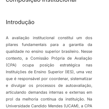
Introdução
A avaliação institucional constitui um dos 
pilares fundamentais para a garantia da 
qualidade no ensino superior brasileiro. Nesse 
contexto, a Comissão Própria de Avaliação 
(CPA) ocupa posição estratégica nas 
Instituições de Ensino Superior (IES), uma vez 
que é responsável por coordenar, sistematizar 
e divulgar os processos de autoavaliação, 
articulando demandas internas e externas em 
prol da melhoria contínua da instituição. Na 
Universidade Candido Mendes (UCAM), a CPA 