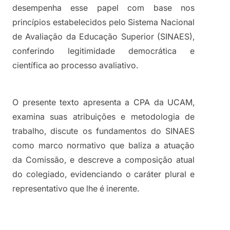
desempenha esse papel com base nos 
princípios estabelecidos pelo Sistema Nacional 
de Avaliação da Educação Superior (SINAES), 
conferindo legitimidade democrática e 
científica ao processo avaliativo.
O presente texto apresenta a CPA da UCAM, 
examina suas atribuições e metodologia de 
trabalho, discute os fundamentos do SINAES 
como marco normativo que baliza a atuação 
da Comissão, e descreve a composição atual 
do colegiado, evidenciando o caráter plural e 
representativo que lhe é inerente.