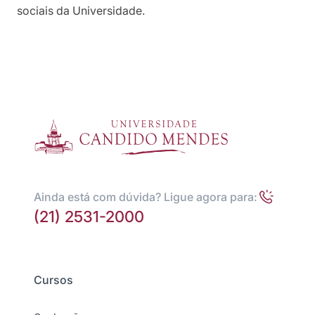
sociais da Universidade.
Ainda está com dúvida? Ligue agora para:
(21) 2531-2000
Cursos