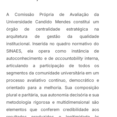
A Comissão Própria de Avaliação da 
Universidade Candido Mendes constitui um 
órgão de centralidade estratégica na 
arquitetura de gestão da qualidade 
institucional. Inserida no quadro normativo do 
SINAES, ela opera como instância de 
autoconhecimento e de 
accountability
 interna, 
articulando a participação de todos os 
segmentos da comunidade universitária em um 
processo avaliativo contínuo, democrático e 
orientado para a melhoria. Sua composição 
plural e paritária, sua autonomia decisória e sua 
metodologia rigorosa e multidimensional são 
elementos que conferem credibilidade aos 
resultados produzidos e legitimidade às 