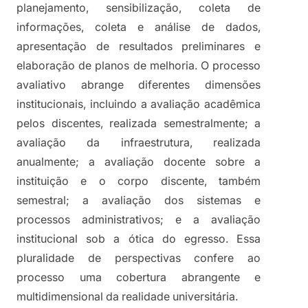
planejamento, sensibilização, coleta de 
informações, coleta e análise de dados, 
apresentação de resultados preliminares e 
elaboração de planos de melhoria. O processo 
avaliativo abrange diferentes dimensões 
institucionais, incluindo a avaliação acadêmica 
pelos discentes, realizada semestralmente; a 
avaliação da infraestrutura, realizada 
anualmente; a avaliação docente sobre a 
instituição e o corpo discente, também 
semestral; a avaliação dos sistemas e 
processos administrativos; e a avaliação 
institucional sob a ótica do egresso. Essa 
pluralidade de perspectivas confere ao 
processo uma cobertura abrangente e 
multidimensional da realidade universitária.