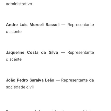
administrativo
Andre Luis Morceli Bassoli
 — Representante 
discente
Jaqueline Costa da Silva
 — Representante 
discente
João Pedro Saraiva Leão
 — Representante da 
sociedade civil