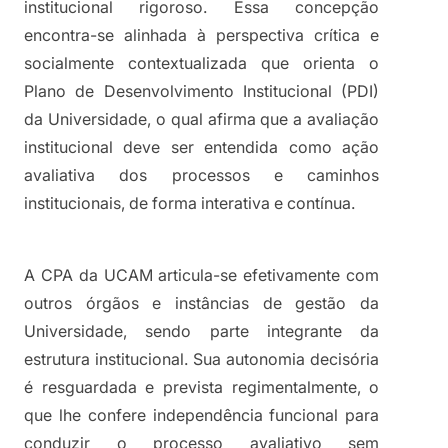
institucional rigoroso. Essa concepção 
encontra-se alinhada à perspectiva crítica e 
socialmente contextualizada que orienta o 
Plano de Desenvolvimento Institucional (PDI) 
da Universidade, o qual afirma que a avaliação 
institucional deve ser entendida como ação 
avaliativa dos processos e caminhos 
institucionais, de forma interativa e contínua.
A CPA da UCAM articula-se efetivamente com 
outros órgãos e instâncias de gestão da 
Universidade, sendo parte integrante da 
estrutura institucional. Sua autonomia decisória 
é resguardada e prevista regimentalmente, o 
que lhe confere independência funcional para 
conduzir o processo avaliativo sem 