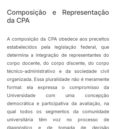
Composição e Representação 
da CPA
A composição da CPA obedece aos preceitos 
estabelecidos pela legislação federal, que 
determina a integração de representantes do 
corpo docente, do corpo discente, do corpo 
técnico-administrativo e da sociedade civil 
organizada. Essa pluralidade não é meramente 
formal: ela expressa o compromisso da 
Universidade com uma concepção 
democrática e participativa da avaliação, na 
qual todos os segmentos da comunidade 
universitária têm voz no processo de 
diagnóstico e de tomada de decisão 