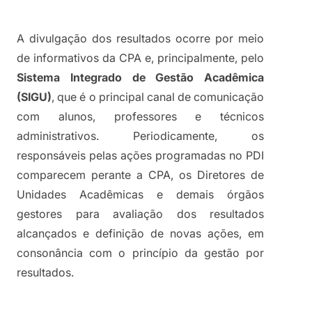
A divulgação dos resultados ocorre por meio 
de informativos da CPA e, principalmente, pelo 
Sistema Integrado de Gestão Acadêmica 
(SIGU)
, que é o principal canal de comunicação 
com alunos, professores e técnicos 
administrativos. Periodicamente, os 
responsáveis pelas ações programadas no PDI 
comparecem perante a CPA, os Diretores de 
Unidades Acadêmicas e demais órgãos 
gestores para avaliação dos resultados 
alcançados e definição de novas ações, em 
consonância com o princípio da gestão por 
resultados.