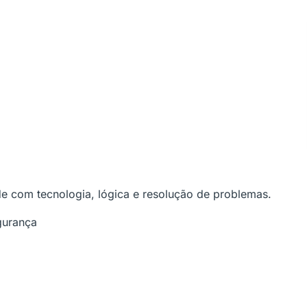
de com tecnologia, lógica e resolução de problemas.
gurança