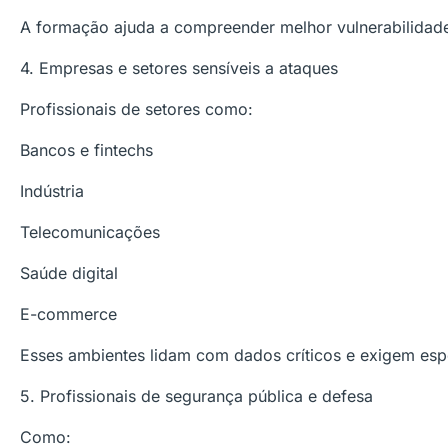
A formação ajuda a compreender melhor vulnerabilidad
4. Empresas e setores sensíveis a ataques
Profissionais de setores como:
Bancos e fintechs
Indústria
Telecomunicações
Saúde digital
E-commerce
Esses ambientes lidam com dados críticos e exigem esp
5. Profissionais de segurança pública e defesa
Como: