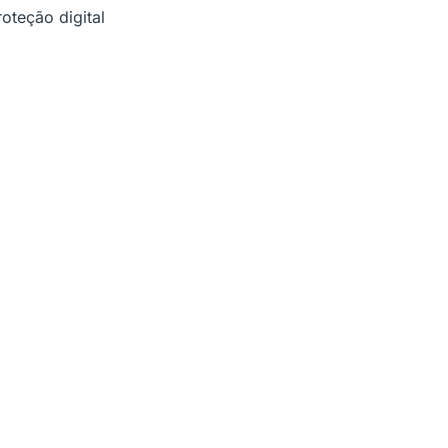
oteção digital