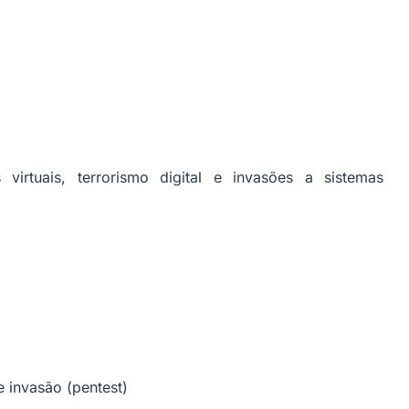
virtuais, terrorismo digital e invasões a sistemas
e invasão (pentest)