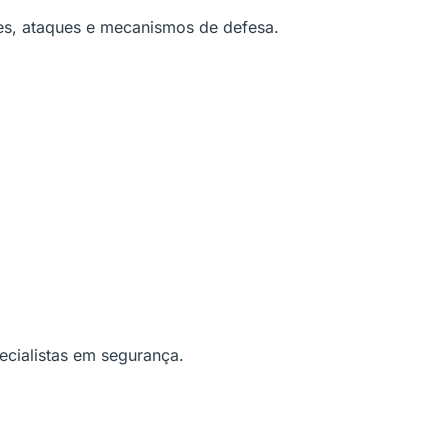
es, ataques e mecanismos de defesa.
ecialistas em segurança.