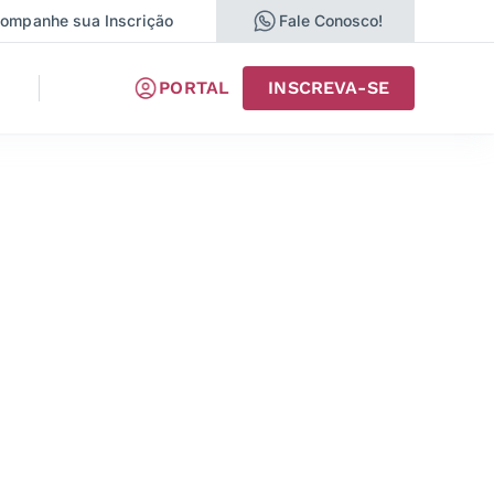
ompanhe sua Inscrição
Fale Conosco!
PORTAL
INSCREVA-SE