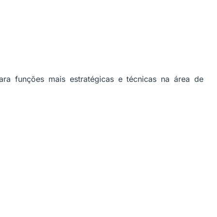
ara funções mais estratégicas e técnicas na área de