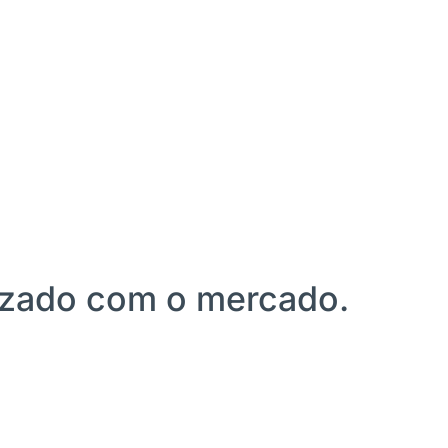
lizado com o mercado.