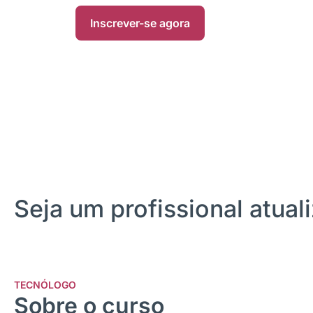
Inscrever-se agora
Seja um profissional atua
TECNÓLOGO
Sobre o curso