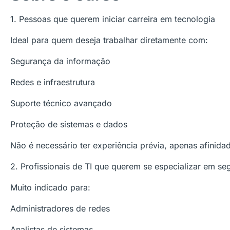
1. Pessoas que querem iniciar carreira em tecnologia
Ideal para quem deseja trabalhar diretamente com:
Segurança da informação
Redes e infraestrutura
Suporte técnico avançado
Proteção de sistemas e dados
Não é necessário ter experiência prévia, apenas afinida
2. Profissionais de TI que querem se especializar em se
Muito indicado para:
Administradores de redes
Analistas de sistemas