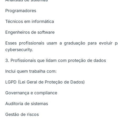
Programadores
Técnicos em informática
Engenheiros de software
Esses profissionais usam a graduação para evoluir p
cybersecurity.
3. Profissionais que lidam com proteção de dados
Inclui quem trabalha com:
LGPD (Lei Geral de Proteção de Dados)
Governança e compliance
Auditoria de sistemas
Gestão de riscos