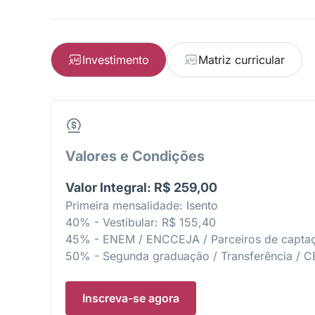
Investimento
Matriz curricular
Valores e Condições
Valor Integral: R$ 259,00
Primeira mensalidade: Isento
40% - Vestibular: R$ 155,40
45% - ENEM / ENCCEJA / Parceiros de captaç
50% - Segunda graduação / Transferência / 
Inscreva-se agora