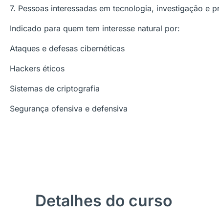
7. Pessoas interessadas em tecnologia, investigação e pr
Indicado para quem tem interesse natural por:
Ataques e defesas cibernéticas
Hackers éticos
Sistemas de criptografia
Segurança ofensiva e defensiva
Detalhes do curso