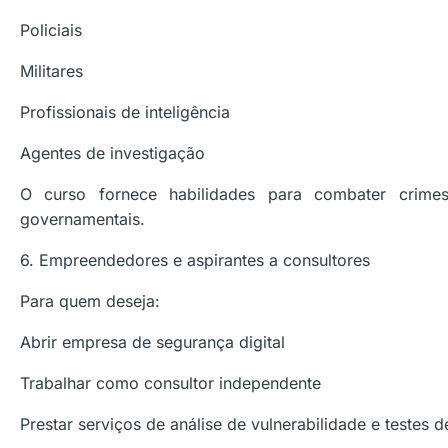
Policiais
Militares
Profissionais de inteligência
Agentes de investigação
O curso fornece habilidades para combater crimes 
governamentais.
6. Empreendedores e aspirantes a consultores
Para quem deseja:
Abrir empresa de segurança digital
Trabalhar como consultor independente
Prestar serviços de análise de vulnerabilidade e testes d