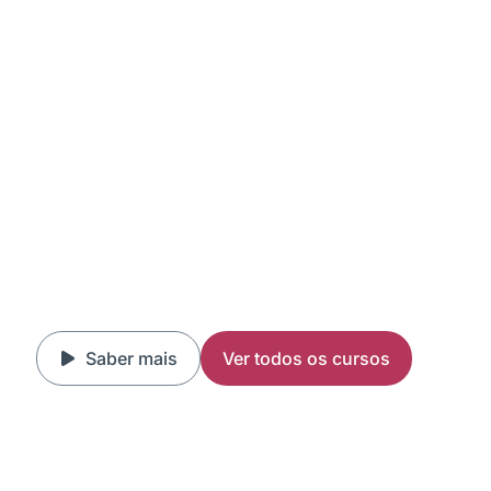
Saber mais
Ver todos os cursos