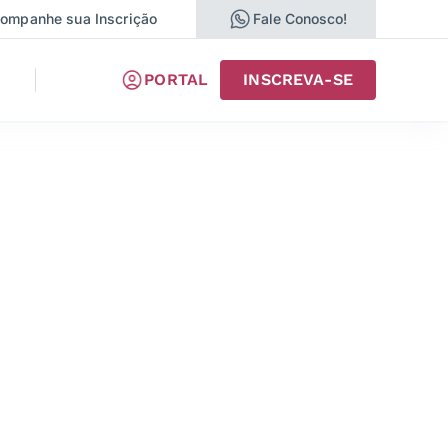
ompanhe sua Inscrição
Fale Conosco!
PORTAL
INSCREVA-SE