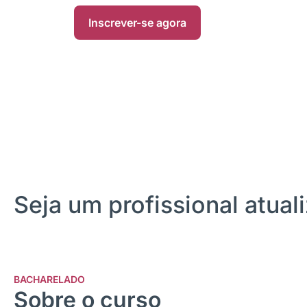
Inscrever-se agora
Seja um profissional atua
BACHARELADO
Sobre o curso