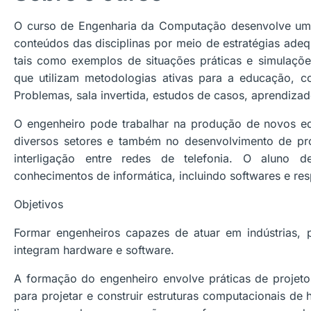
O curso de Engenharia da Computação desenvolve uma
conteúdos das disciplinas por meio de estratégias ade
tais como exemplos de situações práticas e simulaçõe
que utilizam metodologias ativas para a educação, 
Problemas, sala invertida, estudos de casos, aprendizad
O engenheiro pode trabalhar na produção de novos e
diversos setores e também no desenvolvimento de p
interligação entre redes de telefonia. O aluno 
conhecimentos de informática, incluindo softwares e re
Objetivos
Formar engenheiros capazes de atuar em indústrias, 
integram hardware e software.
A formação do engenheiro envolve práticas de projeto
para projetar e construir estruturas computacionais de