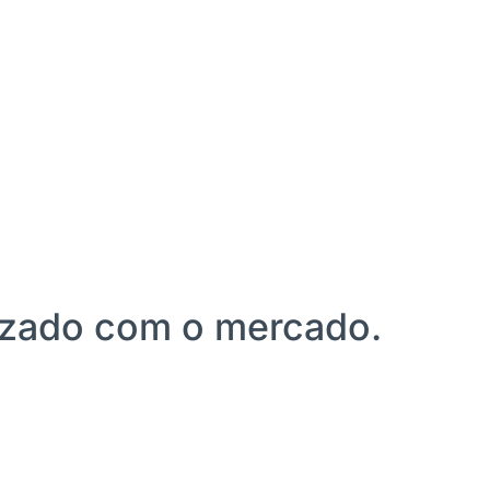
lizado com o mercado.