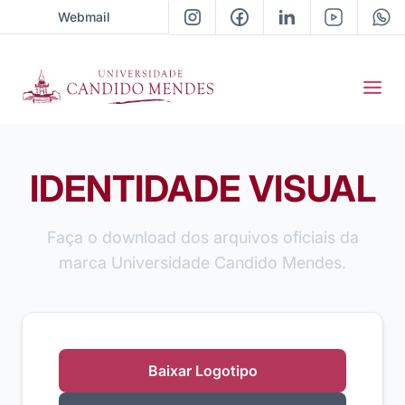
Webmail
IDENTIDADE VISUAL
Faça o download dos arquivos oficiais da
marca Universidade Candido Mendes.
Baixar Logotipo