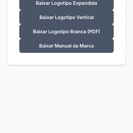
Baixar Logotipo Expandida
Baixar Logotipo Vertical
Baixar Logotipo Branca (PDF)
Baixar Manual da Marca